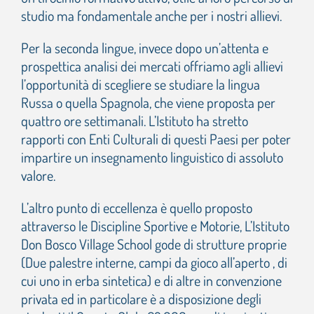
studio ma fondamentale anche per i nostri allievi.
Per la seconda lingue, invece dopo un’attenta e
prospettica analisi dei mercati offriamo agli allievi
l’opportunità di scegliere se studiare la lingua
Russa o quella Spagnola, che viene proposta per
quattro ore settimanali. L’Istituto ha stretto
rapporti con Enti Culturali di questi Paesi per poter
impartire un insegnamento linguistico di assoluto
valore.
L’altro punto di eccellenza è quello proposto
attraverso le Discipline Sportive e Motorie, L’Istituto
Don Bosco Village School gode di strutture proprie
(Due palestre interne, campi da gioco all’aperto , di
cui uno in erba sintetica) e di altre in convenzione
privata ed in particolare è a disposizione degli