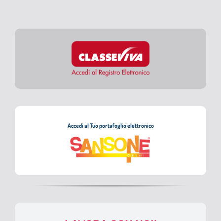
Accedi al Tuo portafoglio elettronico