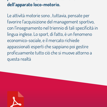
dell’apparato loco-motorio.
Le attività motorie sono , tuttavia, pensate per
favorire l’acquisizione del management sportivo,
con l’insegnamento nel triennio di tali specificità in
lingua inglese. Lo sport, di fatto, è un fenomeno
economico-sociale, e il mercato richiede
appassionati esperti che sappiano poi gestire
proficuamente tutto ciò che si muove attorno a
questa realtà