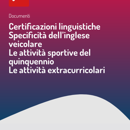
Documenti
Certificazioni linguistiche
Specificità dell’inglese
veicolare
Le attività sportive del
quinquennio
Le attività extracurricolari