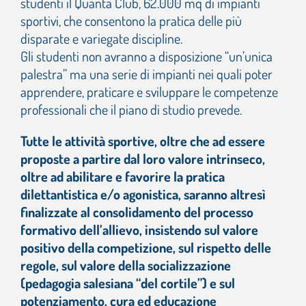
studenti il Quanta Club, 62.000 mq di impianti
sportivi, che consentono la pratica delle più
disparate e variegate discipline.
Gli studenti non avranno a disposizione “un’unica
palestra” ma una serie di impianti nei quali poter
apprendere, praticare e sviluppare le competenze
professionali che il piano di studio prevede.
Tutte le attività sportive, oltre che ad essere
proposte a partire dal loro valore intrinseco,
oltre ad abilitare e favorire la pratica
dilettantistica e/o agonistica, saranno altresì
finalizzate al consolidamento del processo
formativo dell’allievo, insistendo sul valore
positivo della competizione, sul rispetto delle
regole, sul valore della socializzazione
(pedagogia salesiana “del cortile”) e sul
potenziamento, cura ed educazione