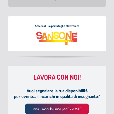
Accedi al Tuo portafoglio elettronico
LAVORA CON NOI!
Vuoi segnalare la tua disponibilità
per eventuali incarichi in qualità di insegnante?
Invia il modulo unico per CV e MAD