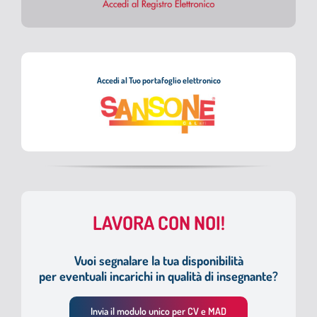
Accedi al Tuo portafoglio elettronico
LAVORA CON NOI!
Vuoi segnalare la tua disponibilità
per eventuali incarichi in qualità di insegnante?
Invia il modulo unico per CV e MAD