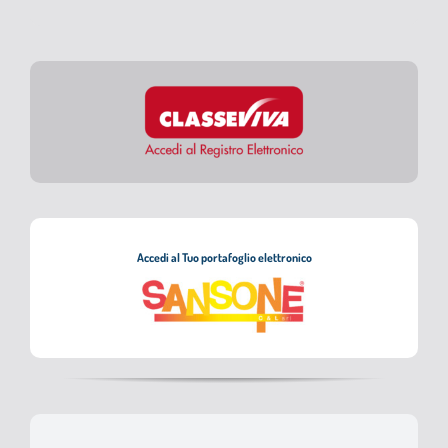
Accedi al Tuo portafoglio elettronico