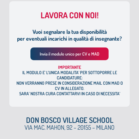
LAVORA CON NOI!
Vuoi segnalare la tua disponibilità
per eventuali incarichi in qualità di insegnante?
Invia il modulo unico per CV e MAD
I
MPORTANTE
IL MODULO E’ L’UNICA MODALITA’ PER SOTTOPORRE LE
CANDIDATURE:
NON VERRANNO PRESE IN CONSIDERAZIONE MAIL CON MAD O
CV IN ALLEGATO.
SARA’ NOSTRA CURA CONTATTARVI IN CASO DI NECESSITA’
DON BOSCO VILLAGE SCHOOL
VIA MAC. MAHON, 92 – 20155 – MILANO