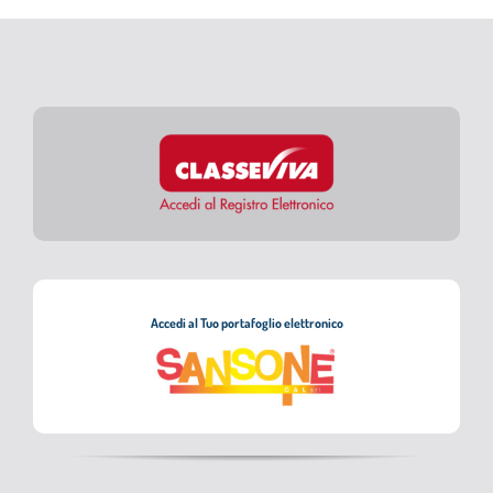
Accedi al Tuo portafoglio elettronico