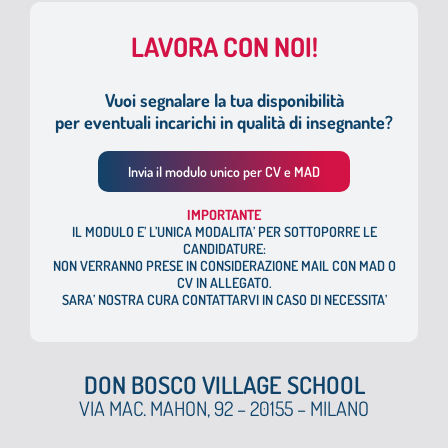
LAVORA CON NOI!
Vuoi segnalare la tua disponibilità
per eventuali incarichi in qualità di insegnante?
Invia il modulo unico per CV e MAD
I
MPORTANTE
IL MODULO E’ L’UNICA MODALITA’ PER SOTTOPORRE LE
CANDIDATURE:
NON VERRANNO PRESE IN CONSIDERAZIONE MAIL CON MAD O
CV IN ALLEGATO.
SARA’ NOSTRA CURA CONTATTARVI IN CASO DI NECESSITA’
DON BOSCO VILLAGE SCHOOL
VIA MAC. MAHON, 92 – 20155 – MILANO